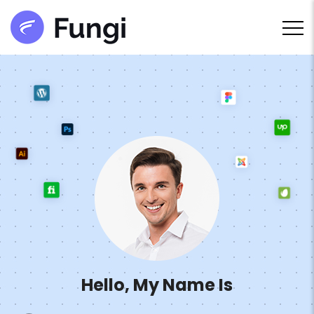
Hello, My Name Is