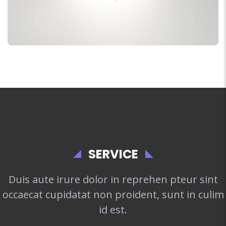
SERVICE
Duis aute irure dolor in reprehen pteur sint
occaecat cupidatat non proident, sunt in culim
id est.