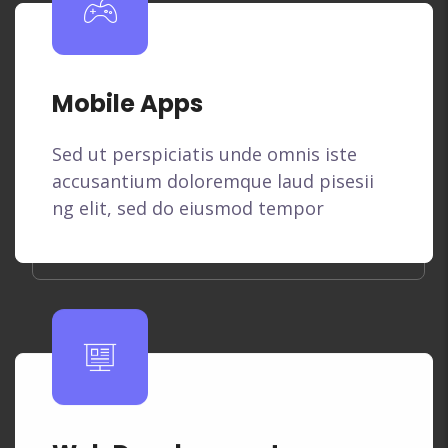
Mobile Apps
Sed ut perspiciatis unde omnis iste
accusantium doloremque laud pisesii
ng elit, sed do eiusmod tempor