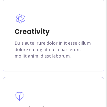
Creativity
Duis aute irure dolor in it esse cillum
dolore eu fugiat nulla pari erunt
mollit anim id est laborum.