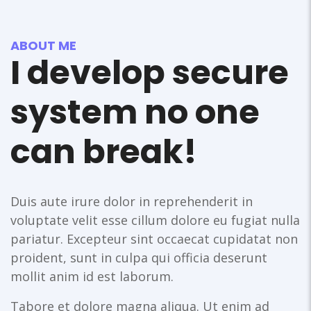
ABOUT ME
I develop secure
system no one
can break!
Duis aute irure dolor in reprehenderit in
voluptate velit esse cillum dolore eu fugiat nulla
pariatur. Excepteur sint occaecat cupidatat non
proident, sunt in culpa qui officia deserunt
mollit anim id est laborum.
Tabore et dolore magna aliqua. Ut enim ad