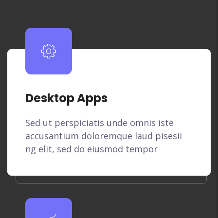
Desktop Apps
Sed ut perspiciatis unde omnis iste
accusantium doloremque laud pisesii
ng elit, sed do eiusmod tempor