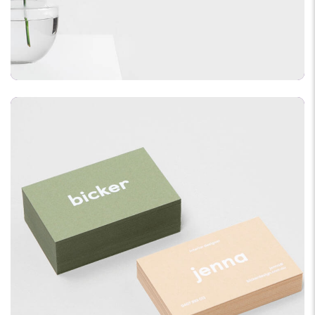
DESIGN