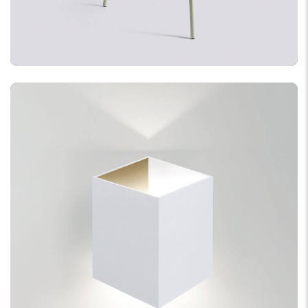
DEVELOPMENT