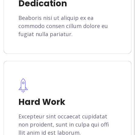
Dedication
Beaboris nisi ut aliquip ex ea
commodo consen cillum dolore eu
fugiat nulla pariatur.
Hard Work
Excepteur sint occaecat cupidatat
non proident, sunt in culpa qui offi
llit anim id est laborum.