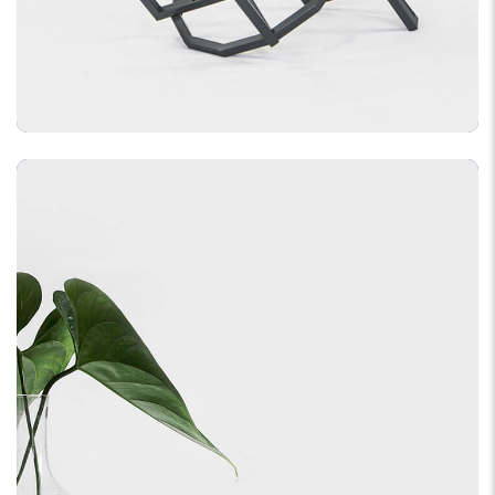
DEVELOPMENT