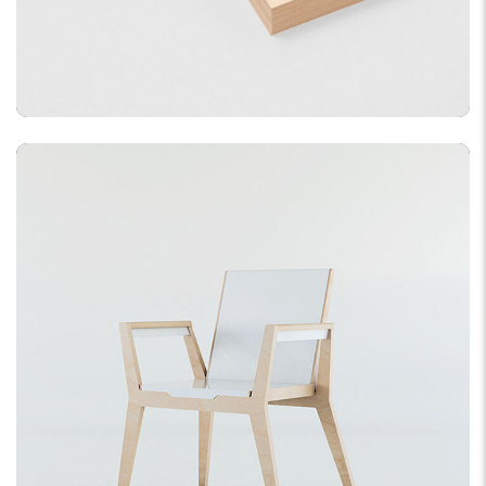
APPLICATION