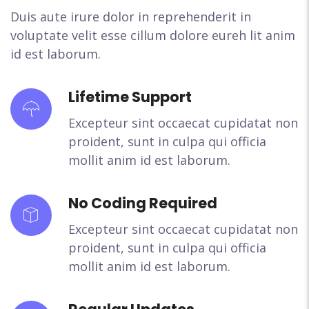
Duis aute irure dolor in reprehenderit in
voluptate velit esse cillum dolore eureh lit anim
id est laborum.
Lifetime Support
Excepteur sint occaecat cupidatat non
proident, sunt in culpa qui officia
mollit anim id est laborum.
No Coding Required
Excepteur sint occaecat cupidatat non
proident, sunt in culpa qui officia
mollit anim id est laborum.