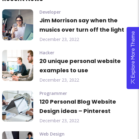
Developer
Jim Morrison say when the
musics over turn off the light
Explore More Theme
December 23, 2022
Hacker
20 unique personal website
examples to use
December 23, 2022
Programmer
120 Personal Blog Website
Design ideas – Pinterest
December 23, 2022
Web Design