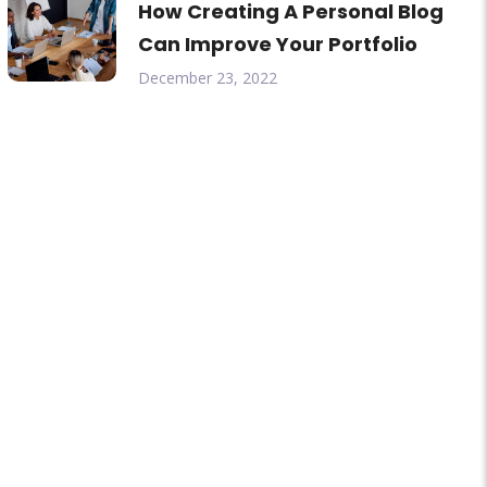
How Creating A Personal Blog
Can Improve Your Portfolio
December 23, 2022