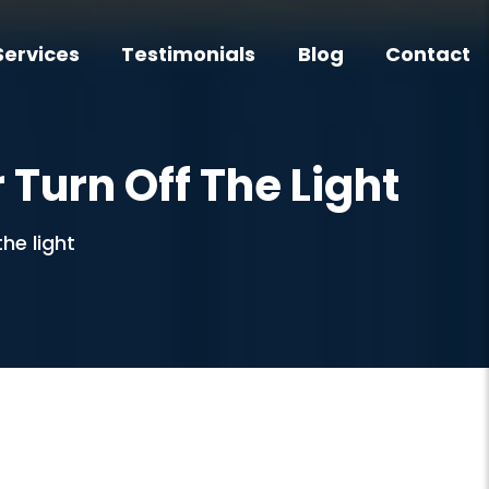
Services
Testimonials
Blog
Contact
Turn Off The Light
he light