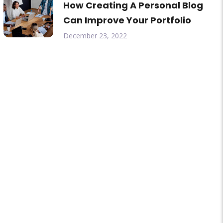
How Creating A Personal Blog
Can Improve Your Portfolio
December 23, 2022