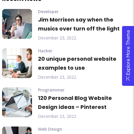
Developer
Jim Morrison say when the
musics over turn off the light
Explore More Theme
December 23, 2022
Hacker
20 unique personal website
examples to use
December 23, 2022
Programmer
120 Personal Blog Website
Design ideas – Pinterest
December 23, 2022
Web Design