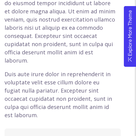
do eiusmod tempor incididunt ut labore
et dolore magna aliqua. Ut enim ad minim
Explore More Theme
veniam, quis nostrud exercitation ullamco
laboris nisi ut aliquip ex ea commodo
consequat. Excepteur sint occaecat
cupidatat non proident, sunt in culpa qui
officia deserunt mollit anim id est
laborum.
Duis aute irure dolor in reprehenderit in
voluptate velit esse cillum dolore eu
fugiat nulla pariatur. Excepteur sint
occaecat cupidatat non proident, sunt in
culpa qui officia deserunt mollit anim id
est laborum.