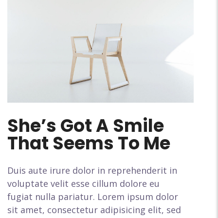
She’s Got A Smile
That Seems To Me
Duis aute irure dolor in reprehenderit in
voluptate velit esse cillum dolore eu
fugiat nulla pariatur. Lorem ipsum dolor
sit amet, consectetur adipisicing elit, sed