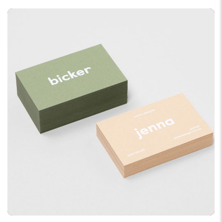
DESIGN