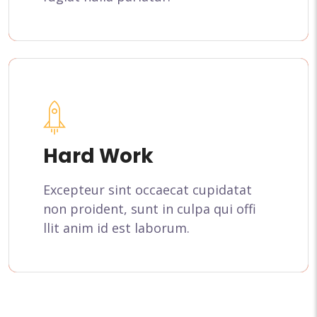
Hard Work
Excepteur sint occaecat cupidatat
non proident, sunt in culpa qui offi
llit anim id est laborum.