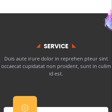
SERVICE
Duis aute irure dolor in reprehen pteur sint
occaecat cupidatat non proident, sunt in culim
id est.