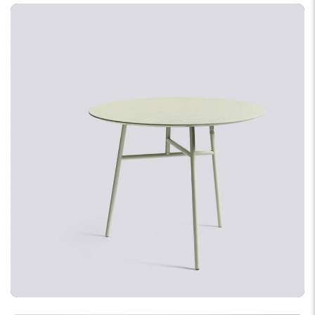
PROGRAMMING