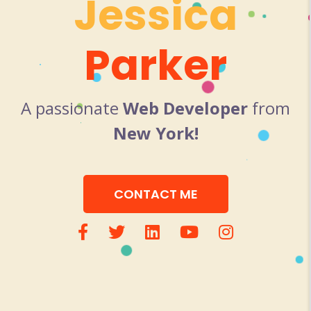
Jessica
Parker
A passionate
Web Developer
from
New York!
CONTACT ME