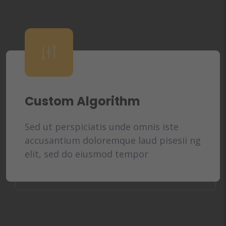
Custom Algorithm
Sed ut perspiciatis unde omnis iste
accusantium doloremque laud pisesii ng
elit, sed do eiusmod tempor