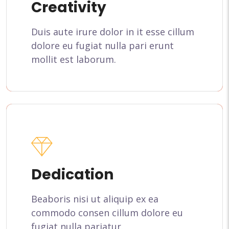
Creativity
Duis aute irure dolor in it esse cillum
dolore eu fugiat nulla pari erunt
mollit est laborum.
Dedication
Beaboris nisi ut aliquip ex ea
commodo consen cillum dolore eu
fugiat nulla pariatur.