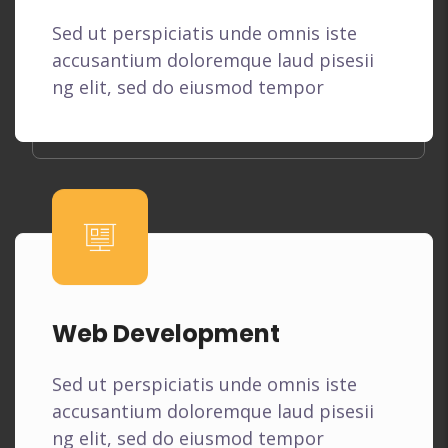
Sed ut perspiciatis unde omnis iste
accusantium doloremque laud pisesii
ng elit, sed do eiusmod tempor
Web Development
Sed ut perspiciatis unde omnis iste
accusantium doloremque laud pisesii
ng elit, sed do eiusmod tempor