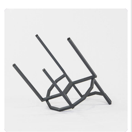
PROGRAMMING