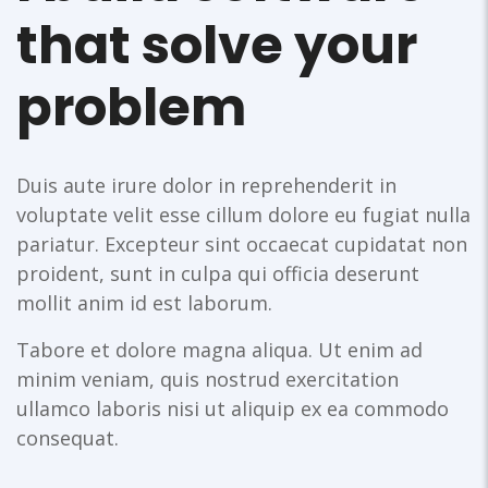
that solve your
problem
Duis aute irure dolor in reprehenderit in
voluptate velit esse cillum dolore eu fugiat nulla
pariatur. Excepteur sint occaecat cupidatat non
proident, sunt in culpa qui officia deserunt
mollit anim id est laborum.
Tabore et dolore magna aliqua. Ut enim ad
minim veniam, quis nostrud exercitation
ullamco laboris nisi ut aliquip ex ea commodo
consequat.