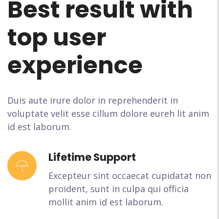
Best result with
top user
experience
Duis aute irure dolor in reprehenderit in
voluptate velit esse cillum dolore eureh lit anim
id est laborum.
Lifetime Support
Excepteur sint occaecat cupidatat non
proident, sunt in culpa qui officia
mollit anim id est laborum.