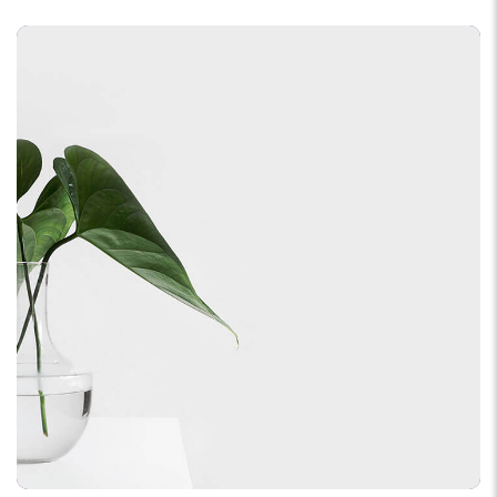
DEVELOPMENT