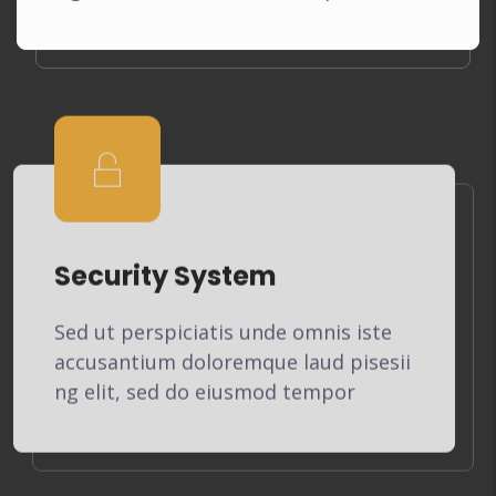
Security System
Sed ut perspiciatis unde omnis iste
accusantium doloremque laud pisesii
ng elit, sed do eiusmod tempor