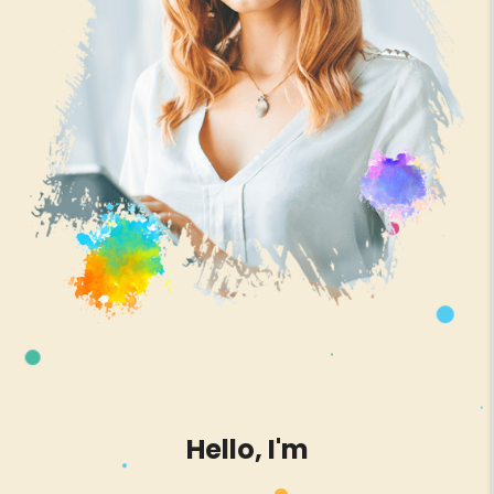
Hello, I'm