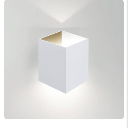
DEVELOPMENT