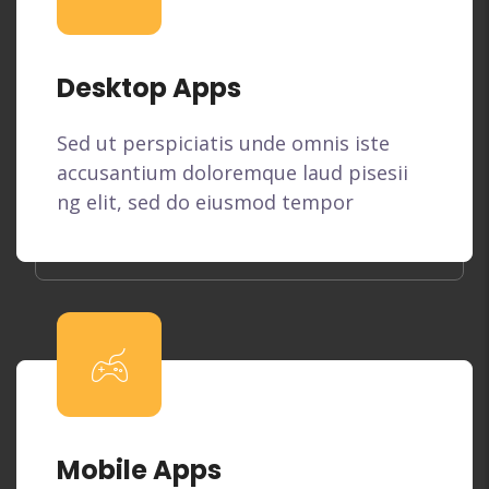
Desktop Apps
Sed ut perspiciatis unde omnis iste
accusantium doloremque laud pisesii
ng elit, sed do eiusmod tempor
Mobile Apps