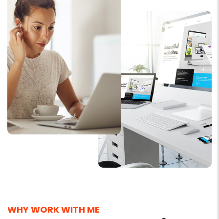
WHY WORK WITH ME