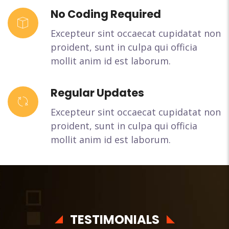
No Coding Required
Excepteur sint occaecat cupidatat non
proident, sunt in culpa qui officia
mollit anim id est laborum.
Regular Updates
Excepteur sint occaecat cupidatat non
proident, sunt in culpa qui officia
mollit anim id est laborum.
TESTIMONIALS